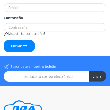
Contraseña
¿Olvidaste tu contraseña?
Entrar
Suscríbete a nuestro boletín
Enviar