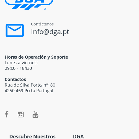
Contáctenos
info@dga.pt
Horas de Operación y Soporte
Lunes a viernes:
09:00 - 18h30
Contactos
Rua de Silva Porto, nº180
4250-469 Porto Portugal
Descubre Nuestros
DGA