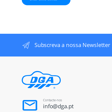
Subscreva a nossa Newsletter
Contacte-nos
info@dga.pt