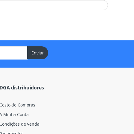
Enviar
DGA distribuidores
Cesto de Compras
A Minha Conta
Condições de Venda
Pagamentos