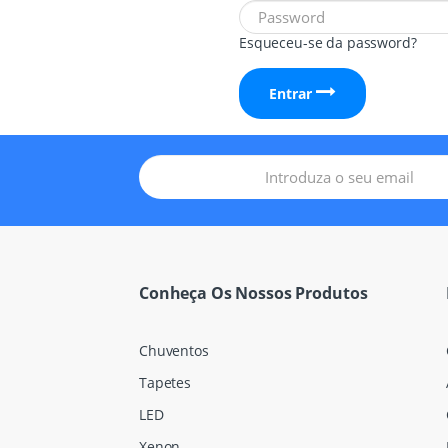
Esqueceu-se da password?
Entrar
Conheça Os Nossos Produtos
Chuventos
Tapetes
LED
Xenon