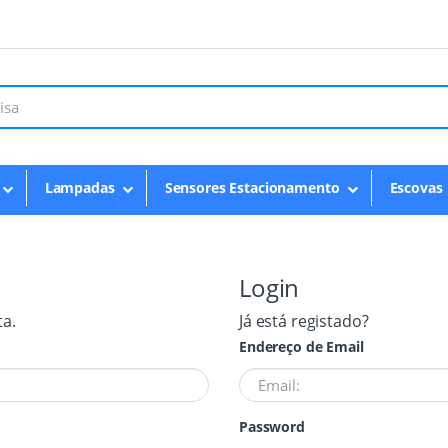
Lampadas
Sensores Estacionamento
Escovas
Login
ta.
Já está registado?
Endereço de Email
Password