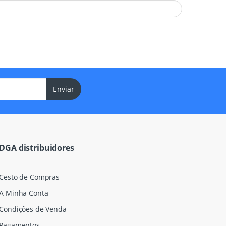
Enviar
DGA distribuidores
Cesto de Compras
A Minha Conta
Condições de Venda
Pagamentos