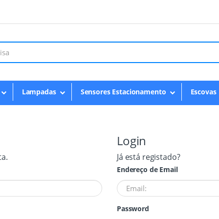
Lampadas
Sensores Estacionamento
Escovas
Login
ta.
Já está registado?
Endereço de Email
Password