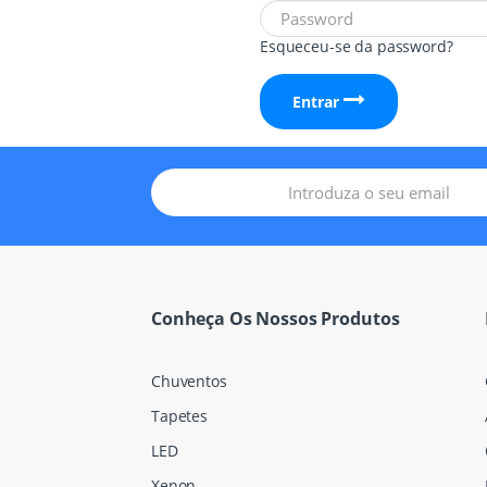
Esqueceu-se da password?
Entrar
Conheça Os Nossos Produtos
Chuventos
Tapetes
LED
Xenon