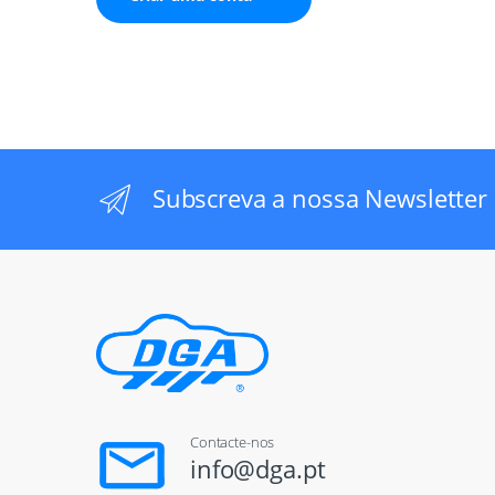
Subscreva a nossa Newsletter
Contacte-nos
info@dga.pt