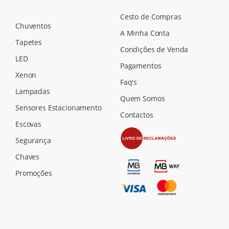
Cesto de Compras
Chuventos
A Minha Conta
Tapetes
Condições de Venda
LED
Pagamentos
Xenon
Faq's
Lampadas
Quem Somos
Sensores Estacionamento
Contactos
Escovas
Segurança
Chaves
Promoções