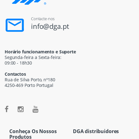
Contacte-nos
info@dga.pt
Horário funcionamento e Suporte
Segunda-feira a Sexta-feira:
09:00 - 18h30
Contactos
Rua de Silva Porto, nº180
4250-469 Porto Portugal
Conheça Os Nossos
DGA distribuidores
Produtos