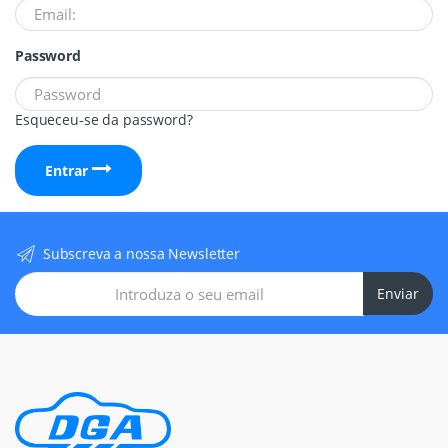
Password
Esqueceu-se da password?
Entrar
Subscreva a nossa Newsletter
Enviar