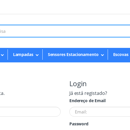
Lampadas
Sensores Estacionamento
Escovas
Login
ta.
Já está registado?
Endereço de Email
Password