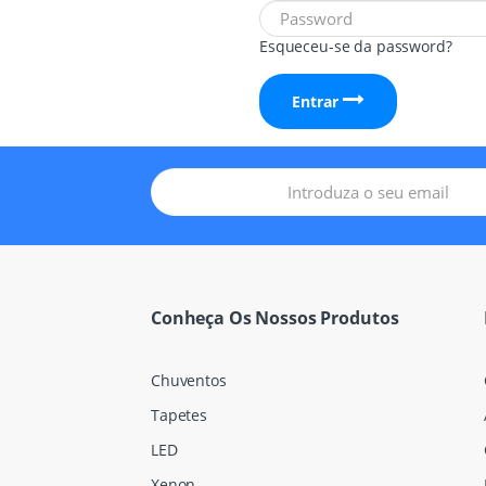
Esqueceu-se da password?
Entrar
Conheça Os Nossos Produtos
Chuventos
Tapetes
LED
Xenon