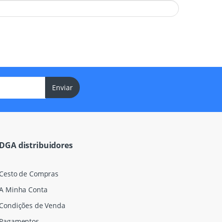
Enviar
DGA distribuidores
Cesto de Compras
A Minha Conta
Condições de Venda
Pagamentos