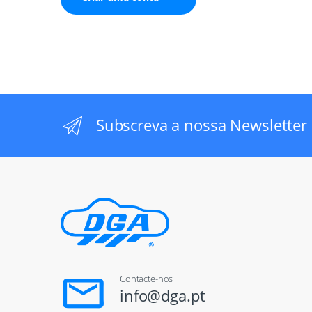
Subscreva a nossa Newsletter
Contacte-nos
info@dga.pt