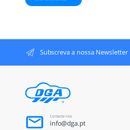
Subscreva a nossa Newsletter
Contacte-nos
info@dga.pt