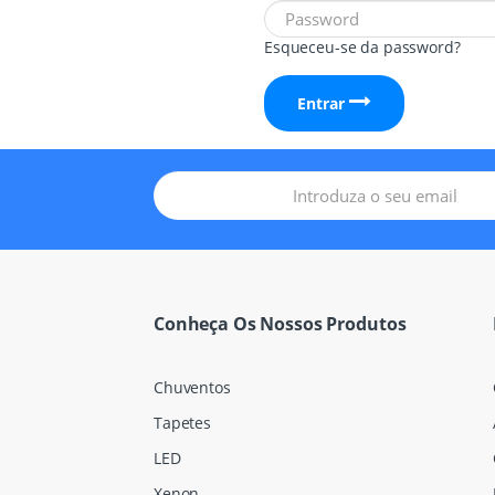
Esqueceu-se da password?
Entrar
Conheça Os Nossos Produtos
Chuventos
Tapetes
LED
Xenon