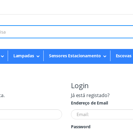
Lampadas
Sensores Estacionamento
Escovas
Login
ta.
Já está registado?
Endereço de Email
Password