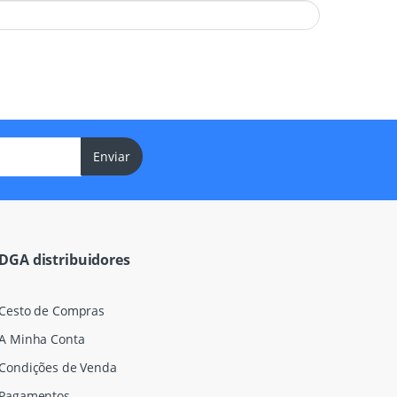
Enviar
DGA distribuidores
Cesto de Compras
A Minha Conta
Condições de Venda
Pagamentos